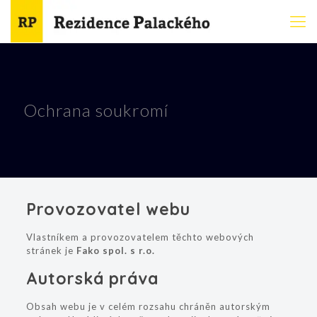
Ochrana soukromí
Provozovatel webu
Vlastníkem a provozovatelem těchto webových
stránek je
Fako spol. s r.o.
Autorská práva
Obsah webu je v celém rozsahu chráněn autorským