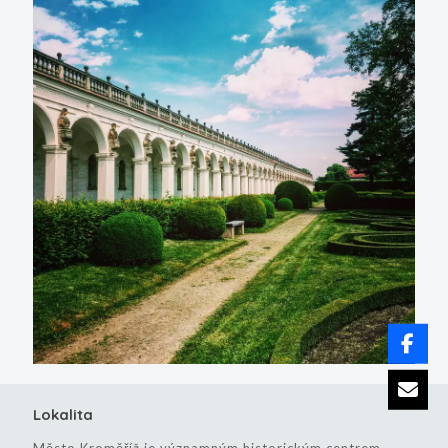
Lokalita