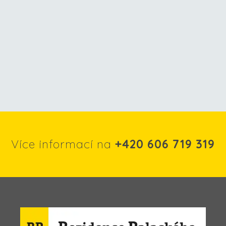
Více informací na
+420 606 719 319